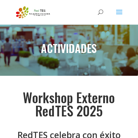
ACTIVIDADES
Workshop Externo
RedTES 2025
RedTES celebra con éxito