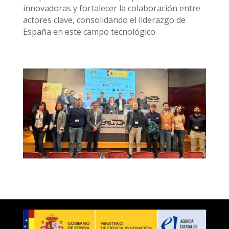
innovadoras y fortalecer la colaboración entre
actores clave, consolidando el liderazgo de
España en este campo tecnológico.