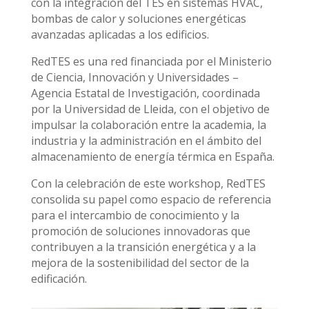
con la integración del TES en sistemas HVAC,
bombas de calor y soluciones energéticas
avanzadas aplicadas a los edificios.
RedTES es una red financiada por el Ministerio
de Ciencia, Innovación y Universidades –
Agencia Estatal de Investigación, coordinada
por la Universidad de Lleida, con el objetivo de
impulsar la colaboración entre la academia, la
industria y la administración en el ámbito del
almacenamiento de energía térmica en España.
Con la celebración de este workshop, RedTES
consolida su papel como espacio de referencia
para el intercambio de conocimiento y la
promoción de soluciones innovadoras que
contribuyen a la transición energética y a la
mejora de la sostenibilidad del sector de la
edificación.