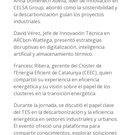
Anna Domènech Abella, líder de Innovación en
CELSA Group, abordó cómo la sostenibilidad y
la descarbonización guían los proyectos
industriales.
David Vérez, Jefe de Innovación Técnica en
ARCbcn-Wattega, presentó estrategias
disruptivas en digitalización, inteligencia
artificial y almacenamiento térmico.
Francesc Ribera, gerente del Clúster de
l’Energia Eficient de Catalunya (CEEC), quien
compartió su experiencia en eficiencia
energética y su visión sobre el papel de los
clústeres en la transición energética.
Durante la jornada, se discutió el papel clave
del TES en la descarbonización y la eficiencia
energética en sectores industriales y urbanos.
El evento ofreció una plataforma para
compartir conocimientos, explorar soluciones