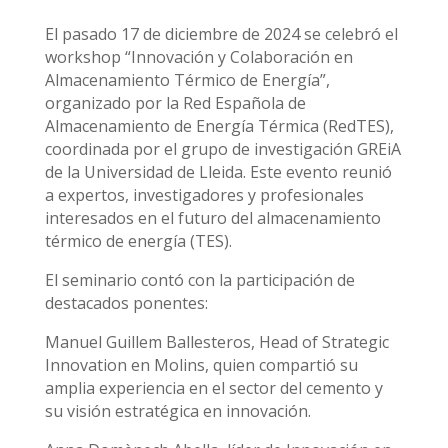
El pasado 17 de diciembre de 2024 se celebró el
workshop “Innovación y Colaboración en
Almacenamiento Térmico de Energía”,
organizado por la Red Española de
Almacenamiento de Energía Térmica (RedTES),
coordinada por el grupo de investigación GREiA
de la Universidad de Lleida. Este evento reunió
a expertos, investigadores y profesionales
interesados en el futuro del almacenamiento
térmico de energía (TES).
El seminario contó con la participación de
destacados ponentes:
Manuel Guillem Ballesteros, Head of Strategic
Innovation en Molins, quien compartió su
amplia experiencia en el sector del cemento y
su visión estratégica en innovación.