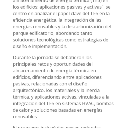
almacenamiento de energía térmica (TES) en
los edificios: aplicaciones pasivas y activas”, se
centró en analizar el papel clave del TES en la
eficiencia energética, la integración de las
energías renovables y la descarbonización del
parque edificatorio, abordando tanto
soluciones tecnológicas como estrategias de
diseño e implementación.
Durante la jornada se debatieron los
principales retos y oportunidades del
almacenamiento de energía térmica en
edificios, diferenciando entre aplicaciones
pasivas, relacionadas con el diseño
arquitectónico, los materiales y la inercia
térmica, y aplicaciones activas, vinculadas a la
integración del TES en sistemas HVAC, bombas
de calor y soluciones basadas en energías
renovables.
El programa incluyó dos mesas redondas