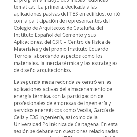
temáticas. La primera, dedicada a las
aplicaciones pasivas del TES en edificios, contó
con la participación de representantes del
Colegio de Arquitectos de Cataluña, del
Instituto Español del Cemento y sus
Aplicaciones, del CSIC – Centro de Física de
Materiales y del propio Instituto Eduardo
Torroja, abordando aspectos como los
materiales, la inercia térmica y las estrategias
de diseño arquitectónico.
La segunda mesa redonda se centró en las
aplicaciones activas del almacenamiento de
energía térmica, con la participación de
profesionales de empresas de ingeniería y
servicios energéticos como Veolia, García de
Celis y E3G Ingeniería, así como de la
Universidad Politécnica de Cartagena. En esta
sesión se debatieron cuestiones relacionadas