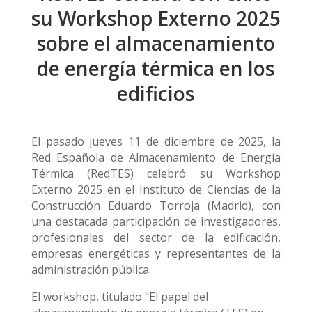
su Workshop Externo 2025
sobre el almacenamiento
de energía térmica en los
edificios
El pasado jueves 11 de diciembre de 2025, la
Red Española de Almacenamiento de Energía
Térmica (RedTES) celebró su Workshop
Externo 2025 en el Instituto de Ciencias de la
Construcción Eduardo Torroja (Madrid), con
una destacada participación de investigadores,
profesionales del sector de la edificación,
empresas energéticas y representantes de la
administración pública.
El workshop, titulado “El papel del